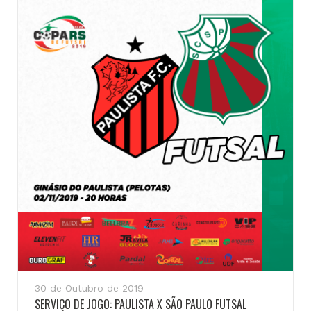
30 de Outubro de 2019
SERVIÇO DE JOGO: PAULISTA X SÃO PAULO FUTSAL