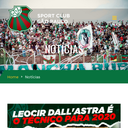
NOTÍCIAS
Home
Notícias