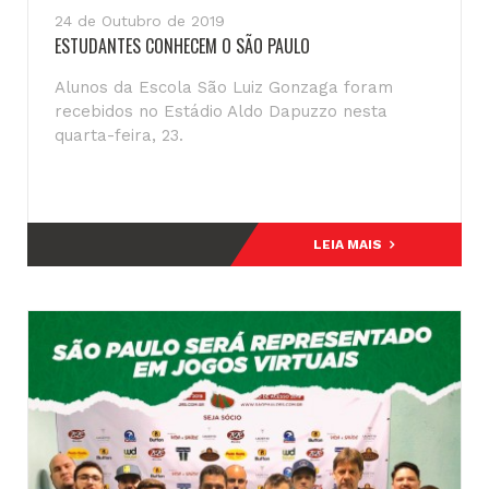
24 de Outubro de 2019
ESTUDANTES CONHECEM O SÃO PAULO
Alunos da Escola São Luiz Gonzaga foram
recebidos no Estádio Aldo Dapuzzo nesta
quarta-feira, 23.
LEIA MAIS