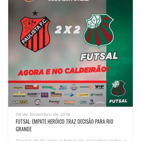
04 de Novembro de 2019
FUTSAL: EMPATE HERÓICO TRAZ DECISÃO PARA RIO
GRANDE