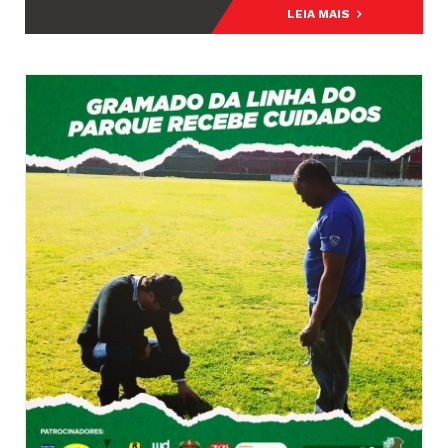
LEIA MAIS