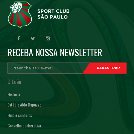
RECEBA NOSSA NEWSLETTER
O Leão
História
Estádio Aldo Dapuzzo
Hino e símbolos
Conselho deliberativo