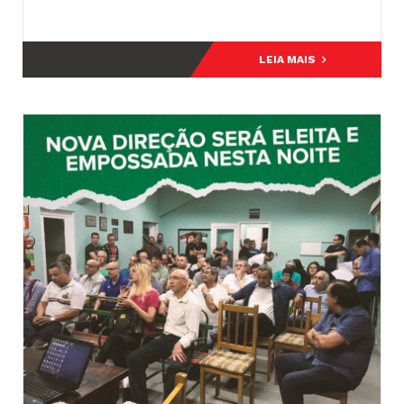
LEIA MAIS