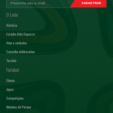
O Leão
História
Estádio Aldo Dapuzzo
Hino e símbolos
Conselho deliberativo
Torcida
Futebol
Elenco
Jogos
Competições
Meninos do Parque