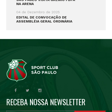
NA ARENA
04 de Dezembro de 2025
EDITAL DE CONVOCAÇÃO DE
ASSEMBLÉIA GERAL ORDINÁRIA
RECEBA NOSSA NEWSLETTER