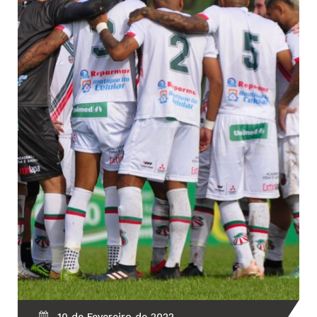
10 de Fevereiro de 2022