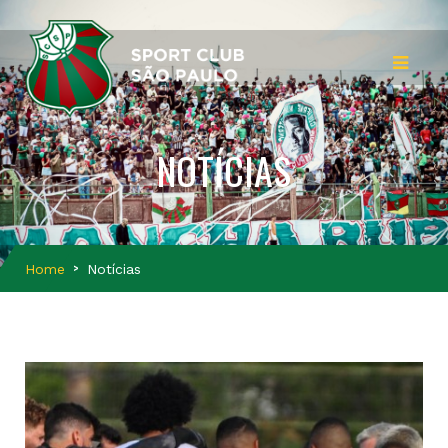
NOTÍCIAS
Home
Notícias