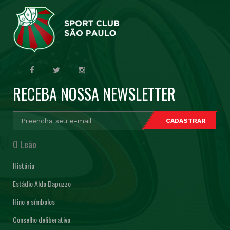
RECEBA NOSSA NEWSLETTER
O Leão
História
Estádio Aldo Dapuzzo
Hino e símbolos
Conselho deliberativo