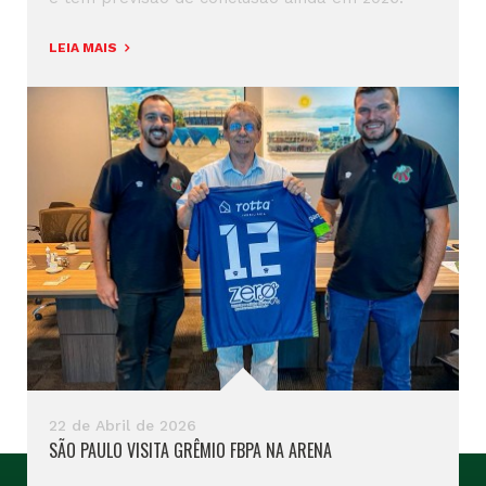
LEIA MAIS
22 de Abril de 2026
SÃO PAULO VISITA GRÊMIO FBPA NA ARENA