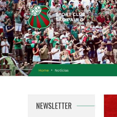
Home
Notícias
NEWSLETTER