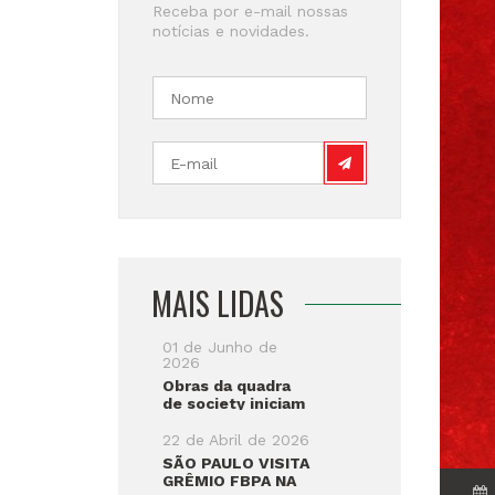
Receba por e-mail nossas
notícias e novidades.
MAIS LIDAS
01 de Junho de
2026
Obras da quadra
de society iniciam
22 de Abril de 2026
SÃO PAULO VISITA
GRÊMIO FBPA NA