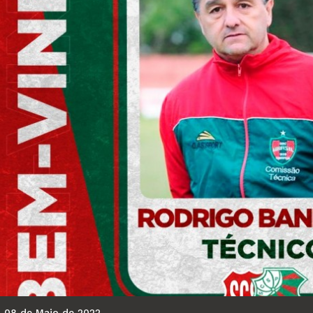
08 de Maio de 2022