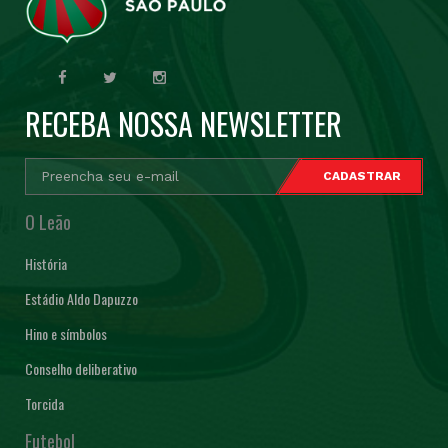
RECEBA NOSSA NEWSLETTER
O Leão
História
Estádio Aldo Dapuzzo
Hino e símbolos
Conselho deliberativo
Torcida
Futebol