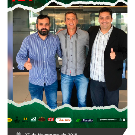
07 de Novembro de 2019