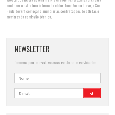
conhecer a estrutura interna do clube. Também em breve, o São
Paulo deverá começar a anunciar as contratações de atletas e
membros da comissão técnica.
NEWSLETTER
Receba por e-mail nossas notícias e novidades.