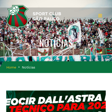
NOTÍCIAS
Home
Notícias