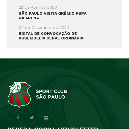
22 de Abril de 2026
SÃO PAULO VISITA GRÊMIO FBPA
NA ARENA
04 de Dezembro de 2025
EDITAL DE CONVOCAÇÃO DE
ASSEMBLÉIA GERAL ORDINÁRIA