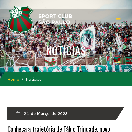
NOTÍCIAS
Home
Notícias
24 de Março de 2023
Conheça a trajetória de Fábio Trindade, novo